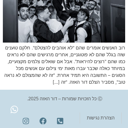
רוב האנשים אומרים שהם "לא אוהבים להצטלם". חלקם טוענים
שזה בגלל שהם לא פוטוגניים, אחרים מרגישים שהם לא נראים
כמו שהם "רוצים להיראות". אבל אם שואלים צלמים מקצועיים,
במיוחד כאלה שכבר עברו מאות ימי צילום עם אנשים מכל
הסוגים – התשובה היא תמיד אחרת. "זה לא שהמצולם לא נראה
טוב", מסביר הצלם דור האזה. "זה […]
Ⓒ כל הזכויות שמורות – דור האזה 2025.
הצהרת נגישות