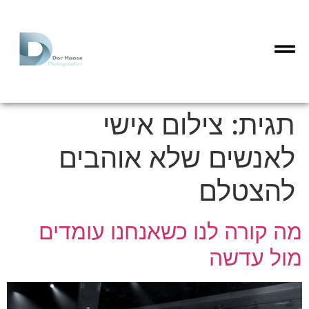
תגית:
צילום אישי
לאנשים שלא אוהבים
להצטלם
מה קורה לנו כשאנחנו עומדים
מול עדשה