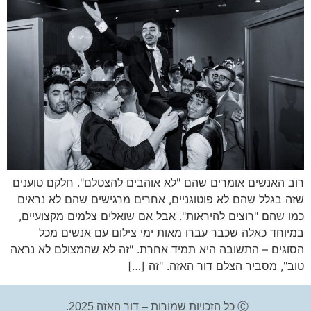
רוב האנשים אומרים שהם "לא אוהבים להצטלם". חלקם טוענים
שזה בגלל שהם לא פוטוגניים, אחרים מרגישים שהם לא נראים
כמו שהם "רוצים להיראות". אבל אם שואלים צלמים מקצועיים,
במיוחד כאלה שכבר עברו מאות ימי צילום עם אנשים מכל
הסוגים – התשובה היא תמיד אחרת. "זה לא שהמצולם לא נראה
טוב", מסביר הצלם דור האזה. "זה […]
Ⓒ כל הזכויות שמורות – דור האזה 2025.