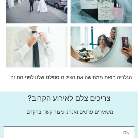
הגלריה הזאת ממחישה את הצילום סטילס שלנו לפני חתונה
צריכים צלם לאירוע הקרוב?
משאירים פרטים ואנחנו ניצור קשר בהקדם