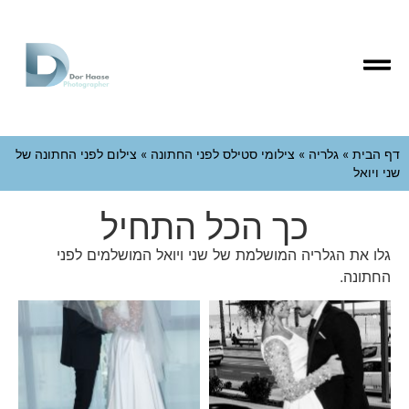
דף הבית
»
גלריה
»
צילומי סטילס לפני החתונה
»
צילום לפני החתונה של
שני ויואל
כך הכל התחיל
גלו את הגלריה המושלמת של שני ויואל המושלמים לפני
החתונה.