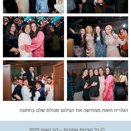
הגלריה הזאת ממחישה את הצילום סטילס שלנו בחתונה
Ⓒ כל הזכויות שמורות – דור האזה 2025.