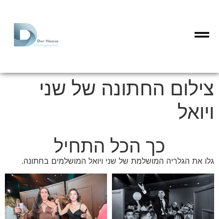
צילום החתונה של שני
ויואל
כך הכל התחיל
גלו את הגלריה המושלמת של שני ויואל המושלמים בחתונה.