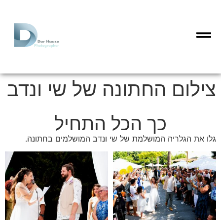
צילום החתונה של שי ונדב
כך הכל התחיל
גלו את הגלריה המושלמת של שי ונדב המושלמים בחתונה.