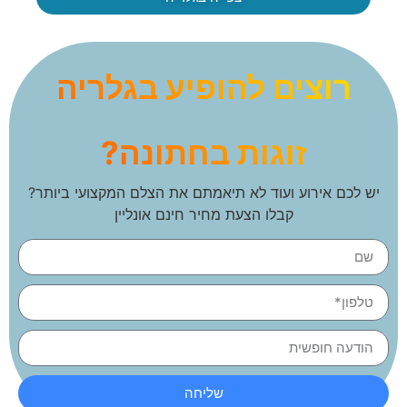
רוצים להופיע בגלריה
זוגות בחתונה?
יש לכם אירוע ועוד לא תיאמתם את הצלם המקצועי ביותר?
קבלו הצעת מחיר חינם אונליין
שליחה