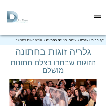
דף הבית
»
גלריה
»
צילומי סטילס בחתונה
»
גלריה זוגות בחתונה
גלריה זוגות בחתונה
הזוגות שבחרו בצלם חתונות
מושלם