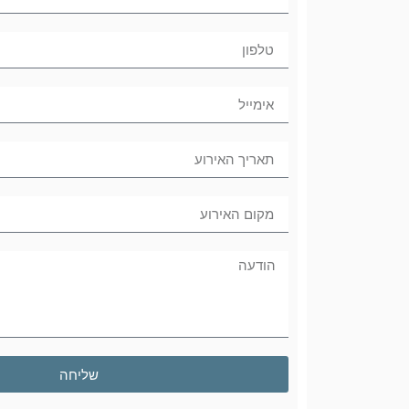
שליחה