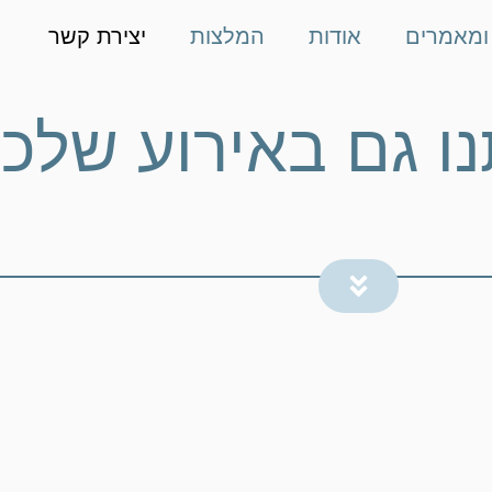
ומאמרים
אודות
המלצות
יצירת קשר
נו גם באירוע שלכ