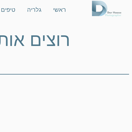
ראשי
גלריה
טיפים 
רוצים אות