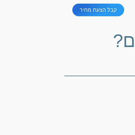
קבל הצעת מחיר
ם?