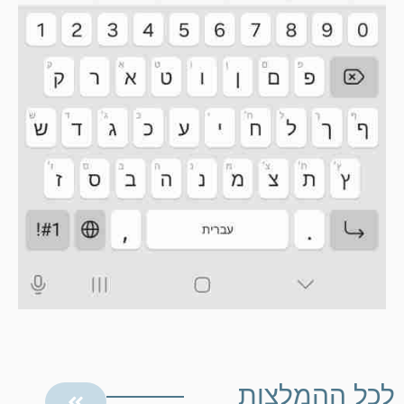
לכל ההמלצות