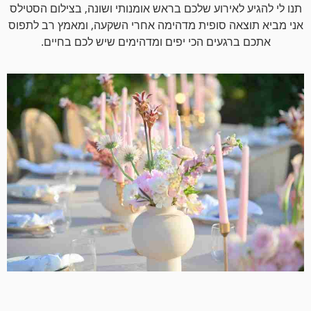
תנו לי להגיע לאירוע שלכם בראש אומנותי ושונה, בצילום הסטילס
אני מביא תוצאה סופית מדהימה אחרי השקעה, ומאמץ רב לתפוס
אתכם ברגעים הכי יפים ומדהימים שיש לכם בחיים.