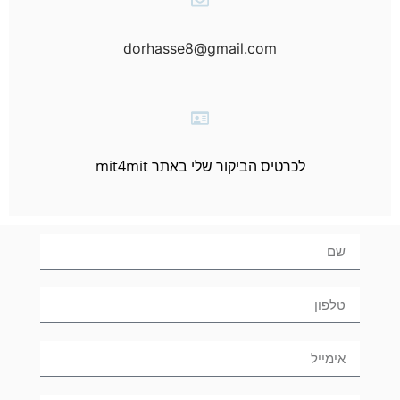
dorhasse8@gmail.com
לכרטיס הביקור שלי באתר mit4mit