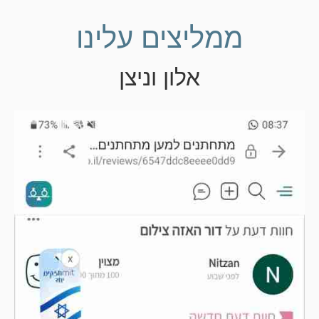
ממליצים עלינו
אלון וניצן