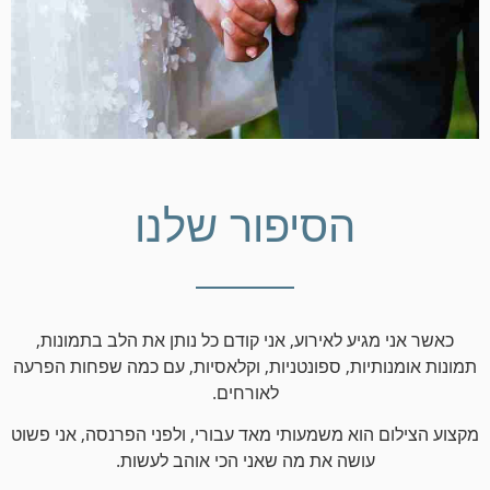
הסיפור שלנו
כאשר אני מגיע לאירוע, אני קודם כל נותן את הלב בתמונות,
תמונות אומנותיות, ספונטניות, וקלאסיות, עם כמה שפחות הפרעה
לאורחים.
מקצוע הצילום הוא משמעותי מאד עבורי, ולפני הפרנסה, אני פשוט
עושה את מה שאני הכי אוהב לעשות.