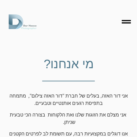
מי אנחנו?
אני דור האזה, בעלים של חברת "דור האזה צילום",
מתמחה
בתפיסת רגעים אותנטיים וטבעיים.
אני מצלם את הזוגות שלנו ואת הלקוחות בצורה הכי טבעית
שניתן.
אנו דוגלים במקצועיות רבה, עם תשומת לב לפרטים הקטנים