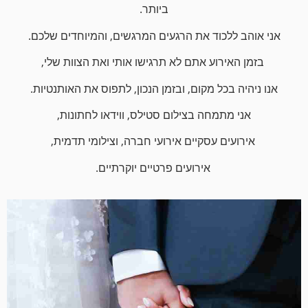
ביותר.
אני אוהב ללכוד את הרגעים המרגשים, והמיוחדים שלכם.
בזמן האירוע אתם לא תרגישו אותי ואת הצוות שלי,
אנו ניהיה בכל מקום, ובזמן הנכון, לתפוס את האותנטיות.
אני מתמחה בצילום סטילס, ווידאו
לחתונות,
אירועים עסקיים אירועי חברה, וצילומי תדמית,
אירועים פרטיים יוקרתיים.