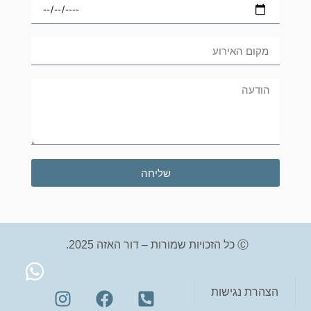
שליחה
Ⓒ כל הזכויות שמורות – דור האזה 2025.
הצהרת נגישות