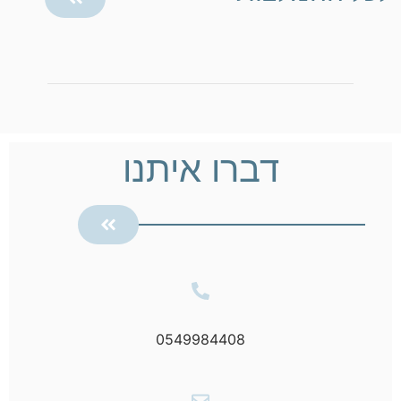
דברו איתנו
0549984408